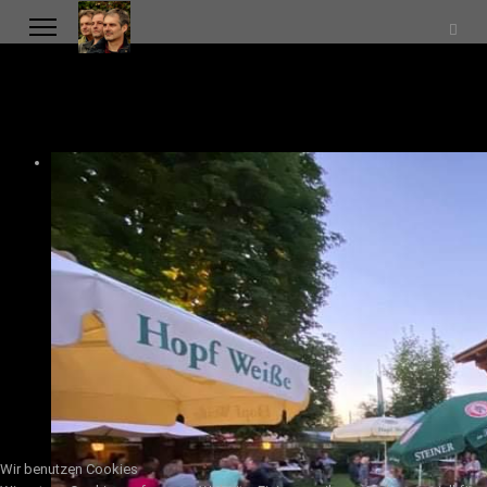
Wir benutzen Cookies